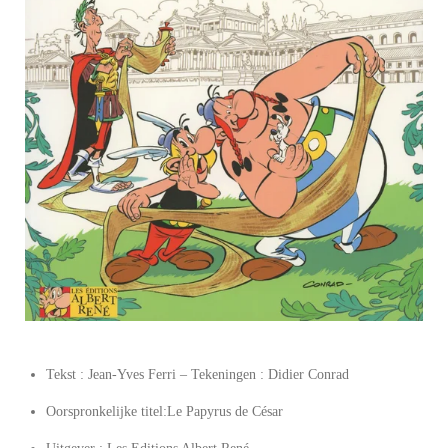
Tekst : Jean-Yves Ferri – Tekeningen : Didier Conrad
Oorspronkelijke titel:Le Papyrus de César