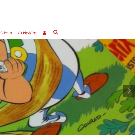
OCHT
CONTACT