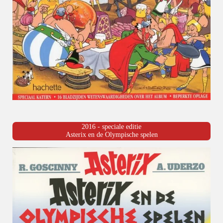
2016 - speciale editie
Asterix en de Olympische spelen