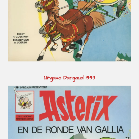
Uitgave Dargaud 1993