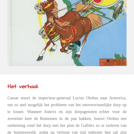
Het verhaal:
Caesar stuurt de inspecteur-generaal Lucius Otobus naar Armorica,
om zo snel mogelijk het probleem van het onoverwinnelijke dorp op
te lossen. Wanneer Asterix en zijn dorpsgenoten echter voor de
zoveelste keer de Romeinen in de pan hakken, bouwt Otobus een
omheining rond het dorp met het plan de Galliërs zo te isoleren van
de buitenwereld, zodat na verloop van tijd iedereen hen zal zijn