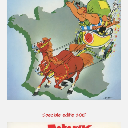
Speciale editie 2015