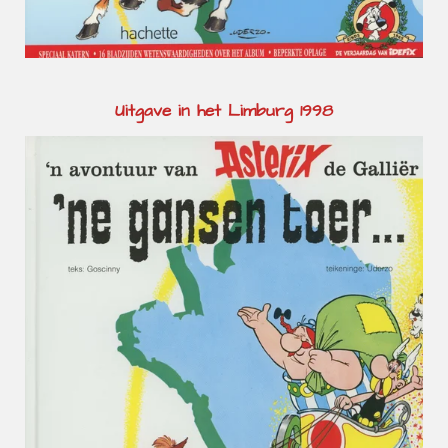
Uitgave in het Limburg 1998