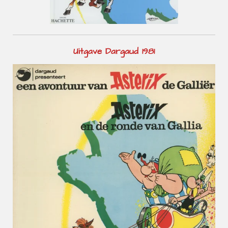
Uitgave Dargaud 1981