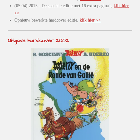
(05.04) 2015 - De speciale editie met 16 extra pagina's,
klik hier
>>
Opnieuw bewerkte hardcover editie,
klik hier >>
Uitgave hardcover 2002