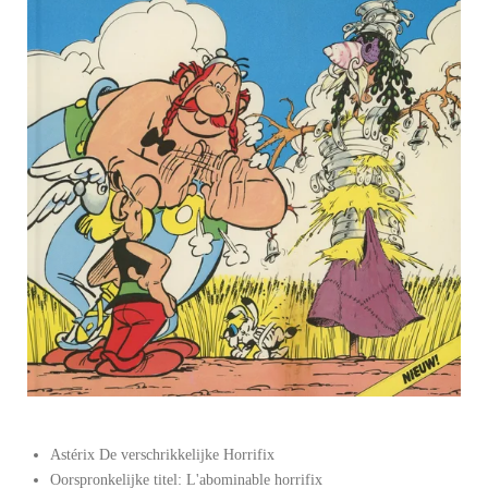
Astérix De verschrikkelijke Horrifix
Oorspronkelijke titel: L'abominable horrifix