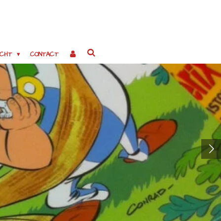
OCHT
CONTACT