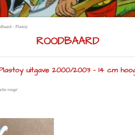
dbaard - Plastoy
ROODBAARD
Plastoy uitgave 2000/2003 - 14 cm hoo
arbe rouge'