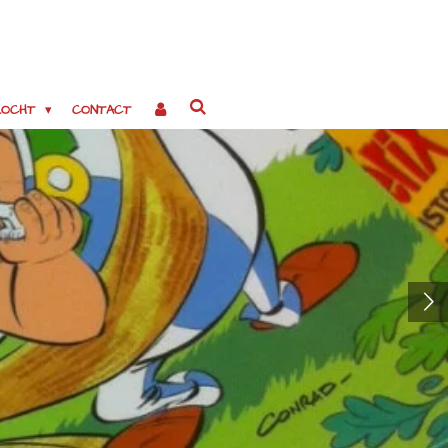
EZOCHT
CONTACT