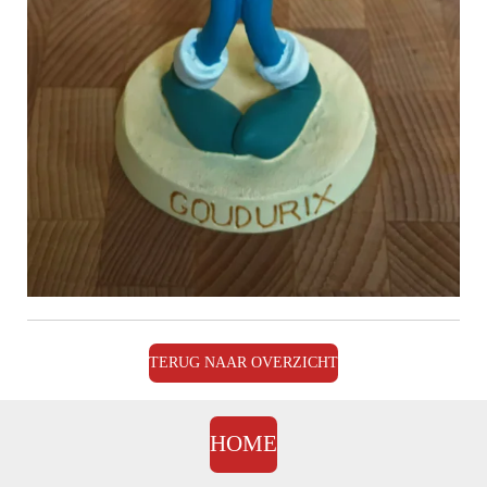
TERUG NAAR OVERZICHT
HOME