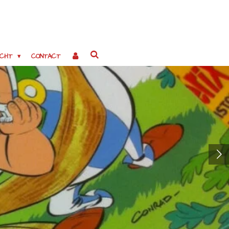
OCHT
CONTACT