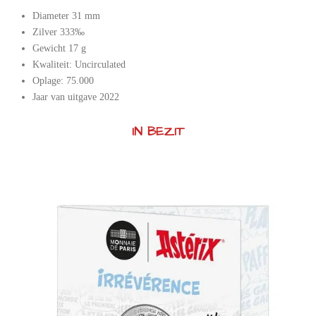
Diameter 31 mm
Zilver 333‰
Gewicht 17 g
Kwaliteit: Uncirculated
Oplage: 75.000
Jaar van uitgave 2022
IN BEZIT