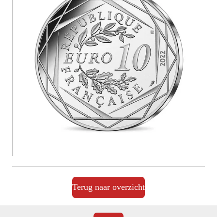
Terug naar overzicht