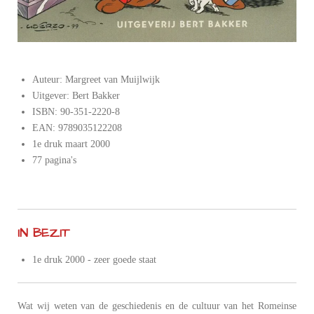
Auteur: Margreet van Muijlwijk
Uitgever: Bert Bakker
ISBN: 90-351-2220-8
EAN: 9789035122208
1e druk maart 2000
77 pagina's
IN BEZIT
1e druk 2000 - zeer goede staat
Wat wij weten van de geschiedenis en de cultuur van het Romeinse