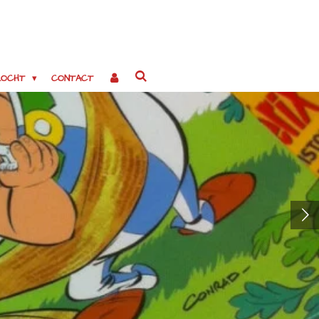
EZOCHT
CONTACT